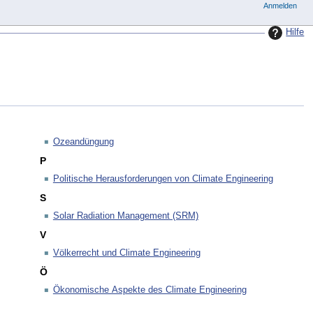
Anmelden
Hilfe
Ozeandüngung
P
Politische Herausforderungen von Climate Engineering
S
Solar Radiation Management (SRM)
V
Völkerrecht und Climate Engineering
Ö
Ökonomische Aspekte des Climate Engineering