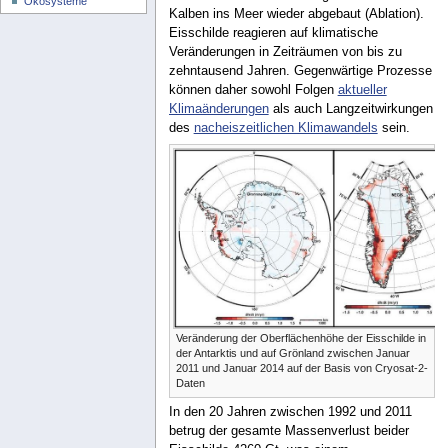
Ökosysteme
Kalben ins Meer wieder abgebaut (Ablation).
Eisschilde reagieren auf klimatische
Veränderungen in Zeiträumen von bis zu
zehntausend Jahren. Gegenwärtige Prozesse
können daher sowohl Folgen
aktueller
Klimaänderungen
als auch Langzeitwirkungen
des
nacheiszeitlichen Klimawandels
sein.
Veränderung der Oberflächenhöhe der Eisschilde in
der Antarktis und auf Grönland zwischen Januar
2011 und Januar 2014 auf der Basis von Cryosat-2-
Daten
In den 20 Jahren zwischen 1992 und 2011
betrug der gesamte Massenverlust beider