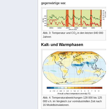
gegenwärtige war.
Abb. 3: Temperatur und CO
in den letzten 640 000
2
Jahren
Kalt- und Warmphasen
Abb. 4: Temperaturabweichungen 128 000 bis 125
000 v.h. im Vergleich zur vorindustriellen Zeit nach
16 Modellsimulationen.