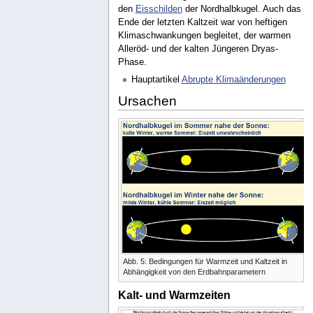
den
Eisschilden
der Nordhalbkugel. Auch das
Ende der letzten Kaltzeit war von heftigen
Klimaschwankungen begleitet, der warmen
Alleröd- und der kalten Jüngeren Dryas-
Phase.
Hauptartikel
Abrupte Klimaänderungen
Ursachen
Abb. 5: Bedingungen für Warmzeit und Kaltzeit in
Abhängigkeit von den Erdbahnparametern
Kalt- und Warmzeiten